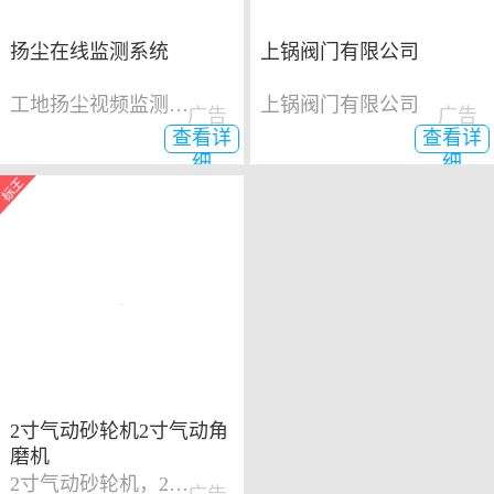
扬尘在线监测系统
上锅阀门有限公司
工地扬尘视频监测系统
上锅阀门有限公司
广告
广告
查看详
查看详
细
细
2寸气动砂轮机2寸气动角
磨机
2寸气动砂轮机，2寸气动角磨机