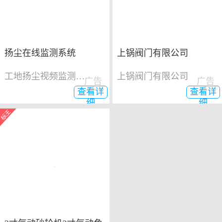
扬尘在线监测系统
上锅阀门有限公司
工地扬尘视频监测系统
上锅阀门有限公司
广告
广告
查看详
查看详
细
细