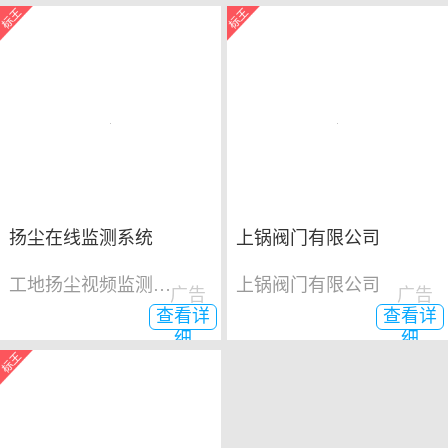
扬尘在线监测系统
上锅阀门有限公司
工地扬尘视频监测系统
上锅阀门有限公司
广告
广告
查看详
查看详
细
细